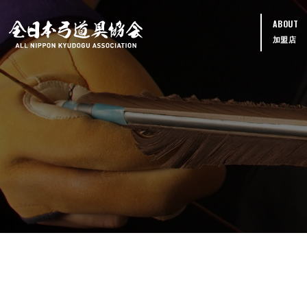
ABOUT
加盟店