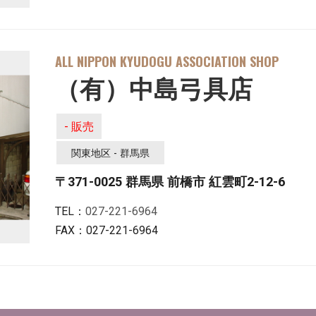
ALL NIPPON KYUDOGU ASSOCIATION SHOP
（有）中島弓具店
- 販売
関東地区 - 群馬県
〒371-0025 群馬県 前橋市 紅雲町2-12-6
TEL：
027-221-6964
FAX：027-221-6964