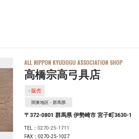
ALL NIPPON KYUDOGU ASSOCIATION SHOP
高橋宗高弓具店
- 販売
関東地区 - 群馬県
〒372-0801 群馬県 伊勢崎市 宮子町3630-1
TEL：
0270-25-1711
FAX：0270-25-1027