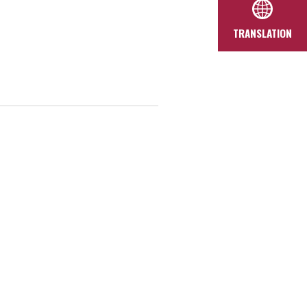
TRANSLATION