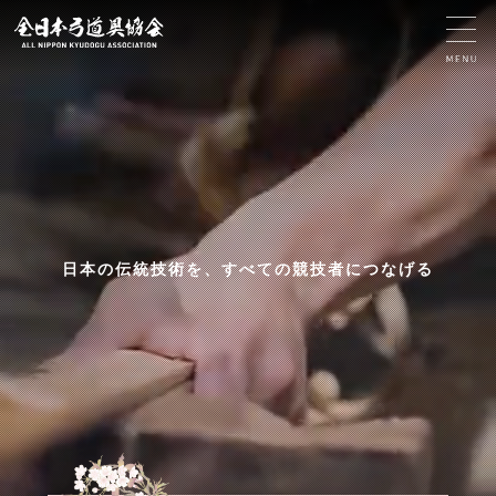
日本の伝統技術を、すべての競技者につなげる