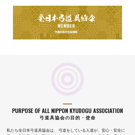
PURPOSE OF ALL NIPPON KYUDOGU ASSOCIATION
弓道具協会の目的・使命
私たち全日本弓道具協会は、
弓道をしている人達が、安心・安全に