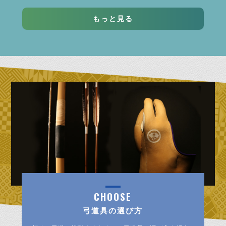
もっと見る
CHOOSE
弓道具の選び方