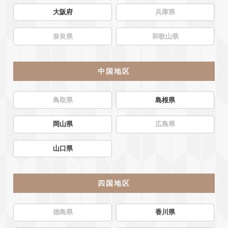
大阪府
兵庫県
奈良県
和歌山県
中国地区
鳥取県
島根県
岡山県
広島県
山口県
四国地区
徳島県
香川県