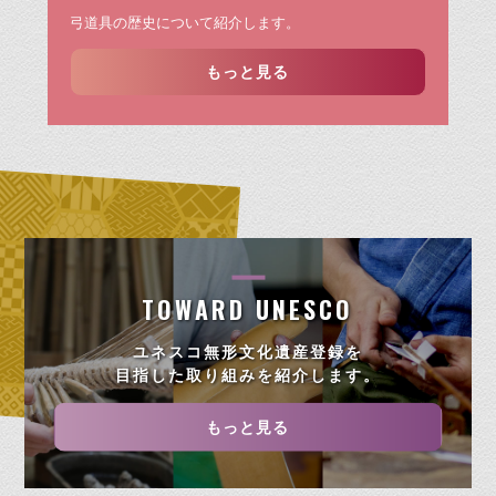
弓道具の歴史について紹介します。
もっと見る
TOWARD UNESCO
ユネスコ無形文化遺産登録を
目指した取り組みを紹介します。
もっと見る