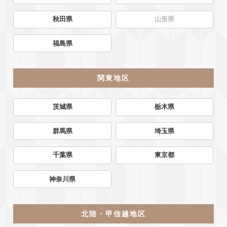
秋田県
山形県
福島県
関東地区
茨城県
栃木県
群馬県
埼玉県
千葉県
東京都
神奈川県
北陸・甲信越地区