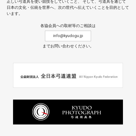
正しい弓道具を使い競技をしていくこと、
そして、弓道具を通じて
日本の文化・伝統を世界へ、次の世代へ伝えていくことを目的として
います。
各協会員への取材等のご相談は
info@kyudogu.jp
までお問い合わせください。