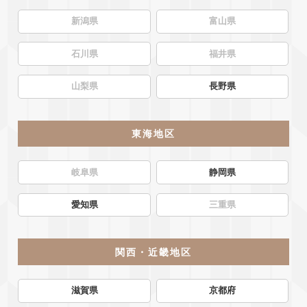
新潟県
富山県
石川県
福井県
山梨県
長野県
東海地区
岐阜県
静岡県
愛知県
三重県
関西・近畿地区
滋賀県
京都府