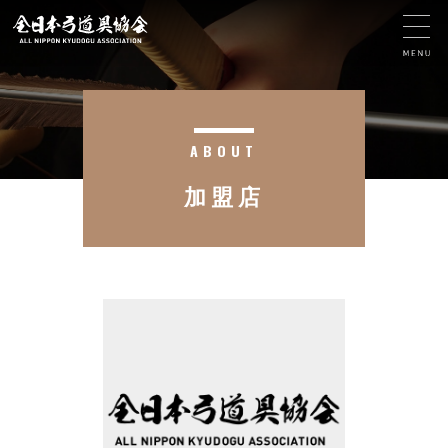
ABOUT
加盟店