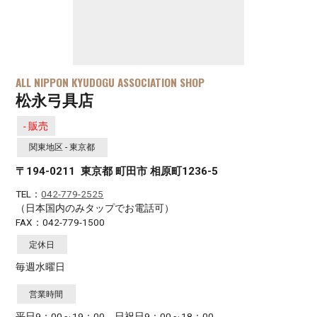
ALL NIPPON KYUDOGU ASSOCIATION SHOP
松永弓具店
- 販売
関東地区 - 東京都
〒194-0211 東京都 町田市 相原町1236-5
TEL：
042-779-2525
（日本国内のみタップでお電話可）
FAX：042-779-1500
定休日
毎週水曜日
営業時間
平日9：00～19：00 日祝日9：00～18：00