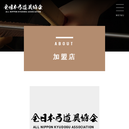
ABOUT
加盟店