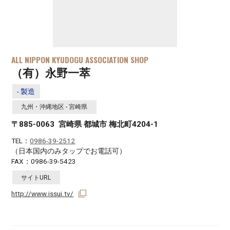
ALL NIPPON KYUDOGU ASSOCIATION SHOP
（有）永野一萃
- 製造
九州・沖縄地区 - 宮崎県
〒885-0063 宮崎県 都城市 梅北町4204-1
TEL：
0986-39-2512
（日本国内のみタップでお電話可）
FAX：0986-39-5423
サイトURL
http://www.issui.tv/